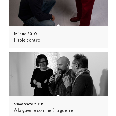
Milano 2010
Il sole contro
Vimercate 2018
À la guerre comme à la guerre