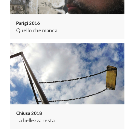
Parigi 2016
Quello che manca
Chiusa 2018
La bellezza resta