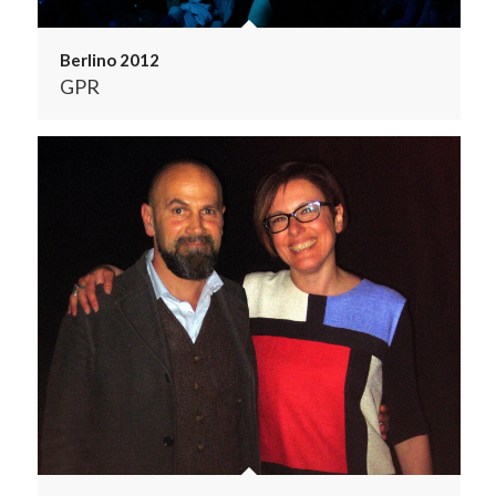
Berlino 2012
GPR