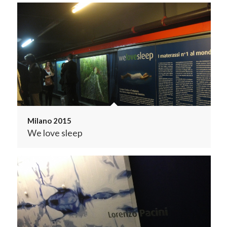
Milano 2015
We love sleep