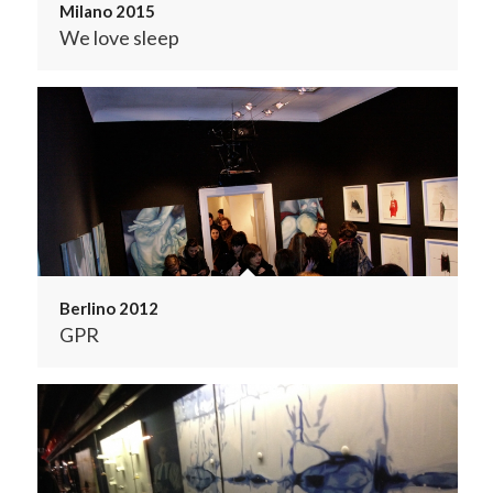
Milano 2015
We love sleep
Berlino 2012
GPR