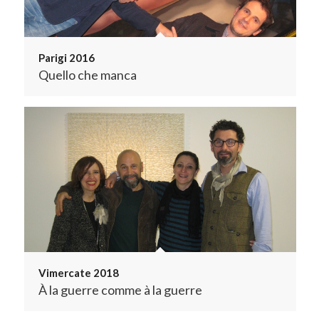
Parigi 2016
Quello che manca
Vimercate 2018
À la guerre comme à la guerre