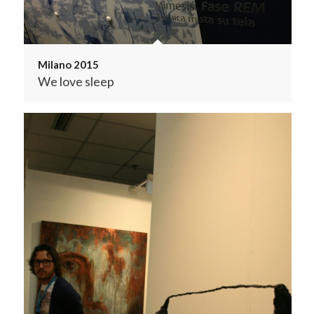
Milano 2015
We love sleep