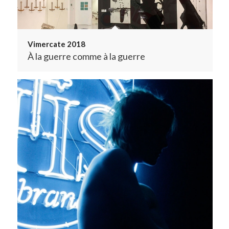
Vimercate 2018
À la guerre comme à la guerre