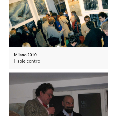
Milano 2010
Il sole contro