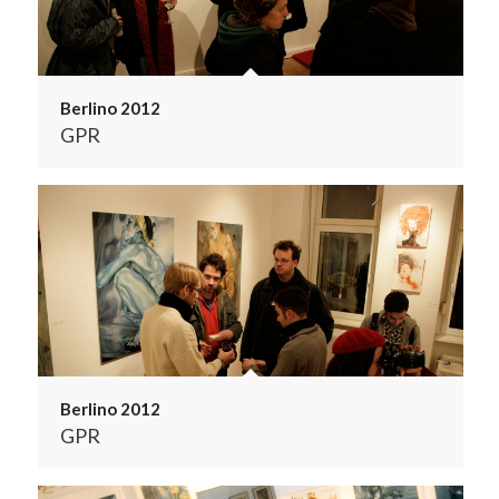
Berlino 2012
GPR
Berlino 2012
GPR