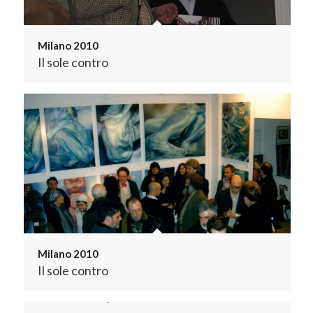
Milano 2010
Il sole contro
Milano 2010
Il sole contro
Milano 2015
We love sleep
Milano 2010