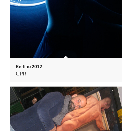
Berlino 2012
GPR