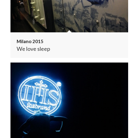
Milano 2015
We love sleep