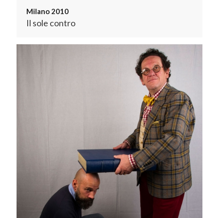
Milano 2010
Il sole contro