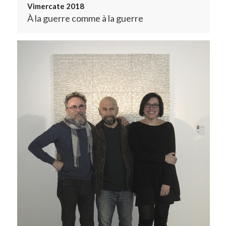
Vimercate 2018
À la guerre comme à la guerre