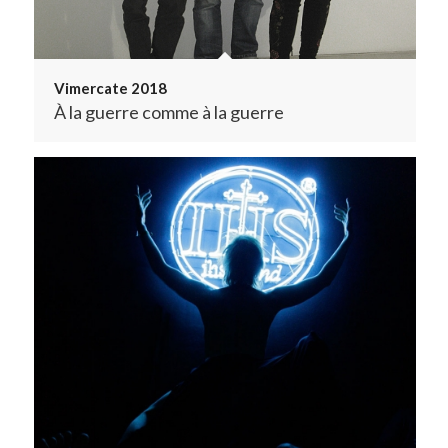
Vimercate 2018
À la guerre comme à la guerre