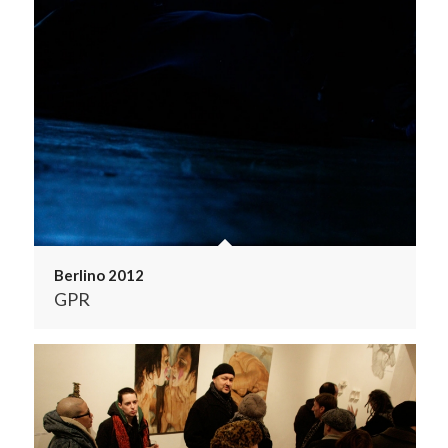
Berlino 2012
GPR