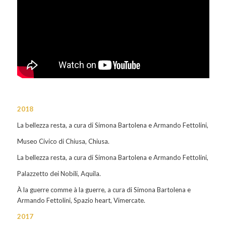
2018
La bellezza resta
, a cura di Simona Bartolena e Armando Fettolini,
Museo Civico di Chiusa, Chiusa.
La bellezza resta
, a cura di Simona Bartolena e Armando Fettolini,
Palazzetto dei Nobili, Aquila.
À la guerre comme à la guerre
, a cura di Simona Bartolena e
Armando Fettolini, Spazio heart, Vimercate.
2017