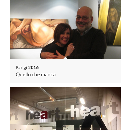
Parigi 2016
Quello che manca