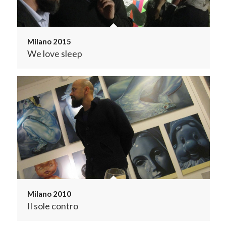
Milano 2015
We love sleep
Milano 2010
Il sole contro